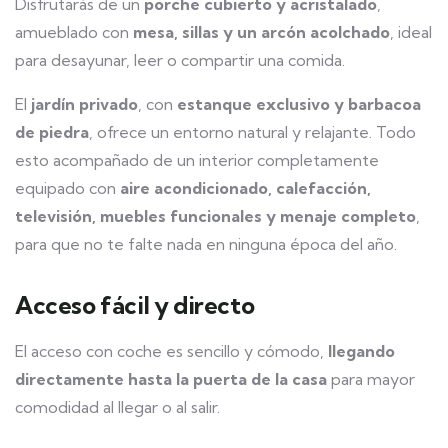
Disfrutarás de un
porche cubierto y acristalado
,
amueblado con
mesa, sillas y un arcón acolchado
, ideal
para desayunar, leer o compartir una comida.
El
jardín privado
, con
estanque exclusivo y barbacoa
de piedra
, ofrece un entorno natural y relajante. Todo
esto acompañado de un interior completamente
equipado con
aire acondicionado, calefacción,
televisión, muebles funcionales y menaje completo
,
para que no te falte nada en ninguna época del año.
Acceso fácil y directo
El acceso con coche es sencillo y cómodo,
llegando
directamente hasta la puerta de la casa
para mayor
comodidad al llegar o al salir.