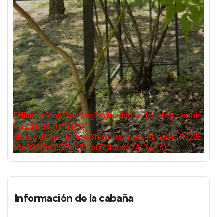
Información de la cabaña