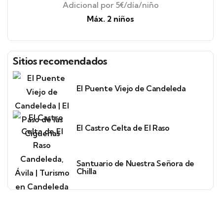
Adicional por 5€/día/niño
Máx. 2 niños
Sitios recomendados
El Puente Viejo de Candeleda
El Castro Celta de El Raso
Santuario de Nuestra Señora de
Chilla