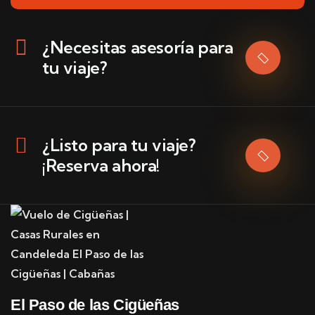
¿Necesitas asesoría para
tu viaje?
¿Listo para tu viaje?
¡Reserva ahora!
El Paso de las Cigüeñas