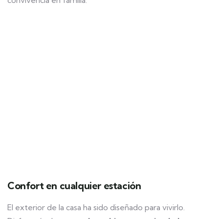
convivencia en familia.
Confort en cualquier estación
El exterior de la casa ha sido diseñado para vivirlo.