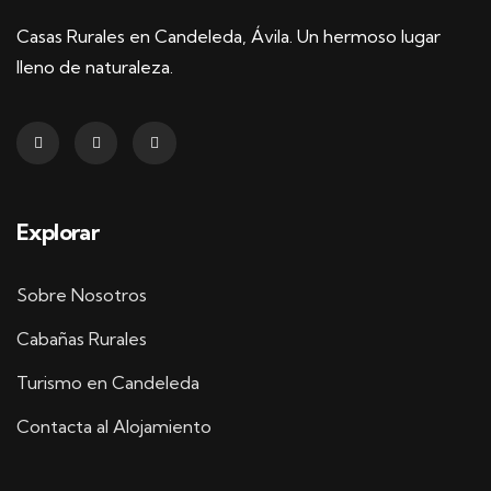
Casas Rurales en Candeleda, Ávila. Un hermoso lugar
lleno de naturaleza.
Explorar
Sobre Nosotros
Cabañas Rurales
Turismo en Candeleda
Contacta al Alojamiento