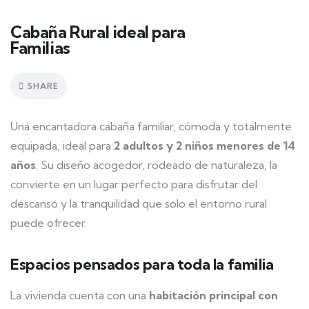
Cabaña Rural ideal para
Familias
SHARE
Una encantadora cabaña familiar, cómoda y totalmente
equipada, ideal para
2 adultos y 2 niños menores de 14
años
. Su diseño acogedor, rodeado de naturaleza, la
convierte en un lugar perfecto para disfrutar del
descanso y la tranquilidad que solo el entorno rural
puede ofrecer.
Espacios pensados para toda la familia
La vivienda cuenta con una
habitación principal con