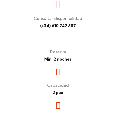
Consultar disponibilidad
(+34) 610 742 887
Reserva
Mín. 2 noches
Capacidad
2 pax