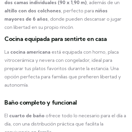
dos camas individuales (90 x 1,90 m)
, además de un
altillo con dos colchones
, perfecto para
niños
mayores de 6 años
, donde pueden descansar o jugar
con libertad en su propio rincón.
Cocina equipada para sentirte en casa
La
cocina americana
está equipada con horno, placa
vitrocerámica y nevera con congelador, ideal para
preparar tus platos favoritos durante la estancia. Una
opción perfecta para familias que prefieren libertad y
autonomía.
Baño completo y funcional
El
cuarto de baño
ofrece todo lo necesario para el día a
día, con una distribución práctica que facilita la