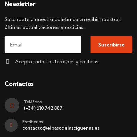
Newsletter
Suscríbete a nuestro boletín para recibir nuestras
últimas actualizaciones y noticias.
Suscribirse
Acepto todos los términos y políticas.
Contactos
Teléfono
(+34) 610 742 887
Escríbenos
contacto@elpasodelasciguenas.es