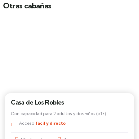
Otras cabañas
Casa de Los Robles
Con capacidad para 2 adultos y dos niños (<17).
Acceso
fácil y directo