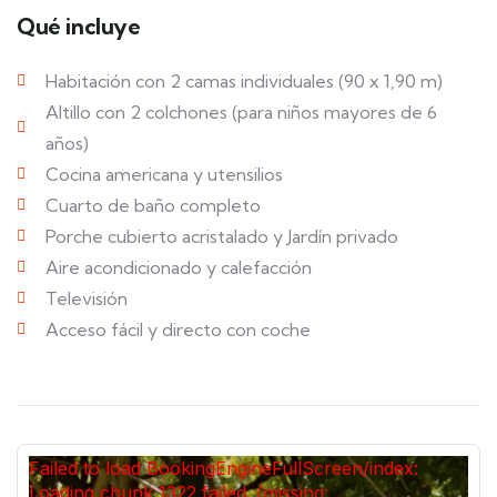
Qué incluye
Habitación con 2 camas individuales (90 x 1,90 m)
Altillo con 2 colchones (para niños mayores de 6
años)
Cocina americana y utensilios
Cuarto de baño completo
Porche cubierto acristalado y Jardín privado
Aire acondicionado y calefacción
Televisión
Acceso fácil y directo con coche