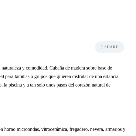
SHARE
, naturaleza y comodidad. Cabaña de madera sobre base de
deal para familias o grupos que quieren disfrutar de una estancia
o, la piscina y a tan solo unos pasos del corazón natural de
n horno microondas, vitrocerámica, fregadero, nevera, armarios y