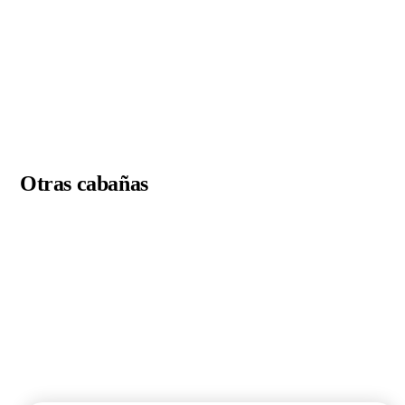
Otras cabañas