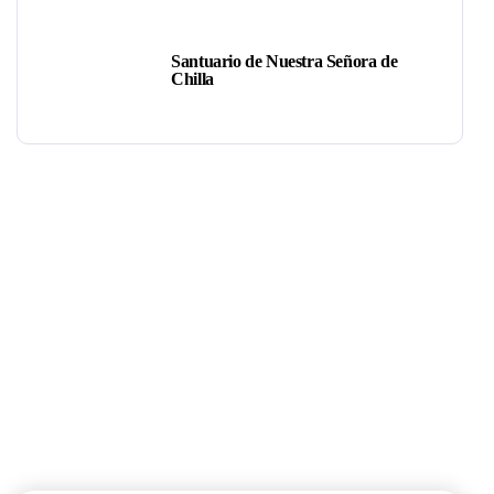
Santuario de Nuestra Señora de
Chilla