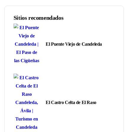
Sitios recomendados
El Puente Viejo de Candeleda
El Castro Celta de El Raso