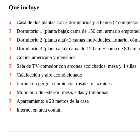
Qué incluye
Casa de dos plantas con 3 dormitorios y 3 baños (2 completos 
Dormitorio 1 (planta baja): cama de 150 cm, armario empotra
Dormitorio 2 (planta alta): 3 camas individuales, armario, cómo
Dormitorio 3 (planta alta): cama de 150 cm + cama de 80 cm, m
Cocina americana y utensilios
Sala de TV-comedor con arcones acolchados, mesa y 4 sillas
Calefacción y aire acondicionado
Jardín con pérgola iluminada, rosales y jazmines
Mobiliario de exterior: mesa, sillas y tumbonas
Aparcamiento a 20 metros de la casa
Internet en área común