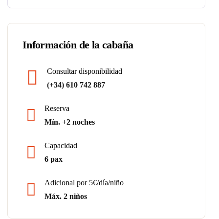
Información de la cabaña
Consultar disponibilidad
(+34) 610 742 887
Reserva
Mín. +2 noches
Capacidad
6 pax
Adicional por 5€/día/niño
Máx. 2 niños