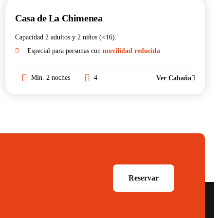
Casa de La Chimenea
Capacidad 2 adultos y 2 niños (<16).
Especial para personas con
movilidad reducida
Mín. 2 noches
4
Ver Cabaña
Reservar