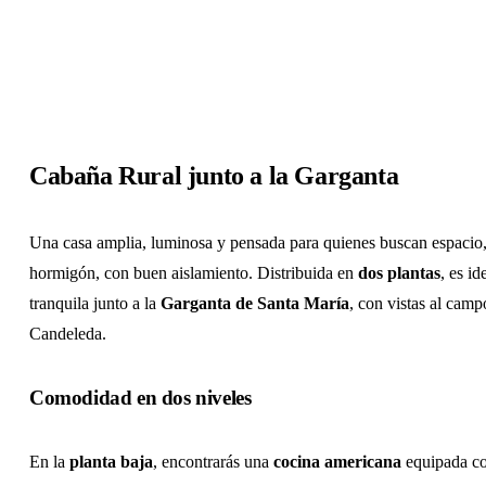
Cabaña Rural junto a la Garganta
Una casa amplia, luminosa y pensada para quienes buscan espacio
hormigón, con buen aislamiento. Distribuida en
dos plantas
, es i
tranquila junto a la
Garganta de Santa María
, con vistas al camp
Candeleda.
Comodidad en dos niveles
En la
planta baja
, encontrarás una
cocina americana
equipada co