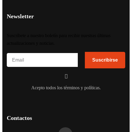
Newsletter
Suscríbete a nuestro boletín para recibir nuestras últimas
actualizaciones y noticias.
Suscribirse
Acepto todos los términos y políticas.
Contactos