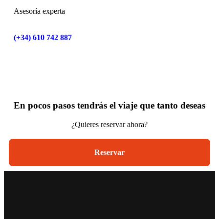
Asesoría experta
(+34) 610 742 887
En pocos pasos tendrás el viaje que tanto deseas
¿Quieres reservar ahora?
Reservar