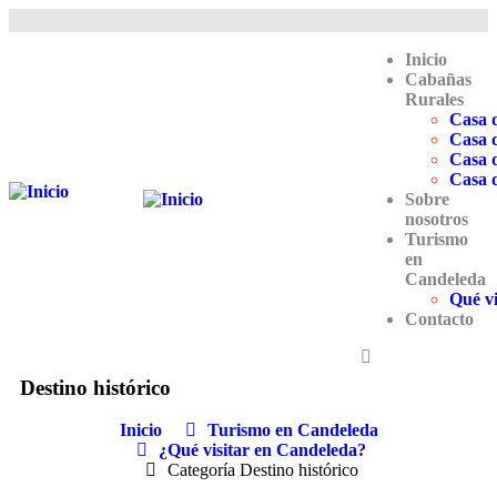
Inicio
Cabañas
Rurales
Casa 
Casa 
Casa 
Casa 
Sobre
nosotros
Turismo
en
Candeleda
Qué v
Contacto
Destino histórico
Inicio
Turismo en Candeleda
¿Qué visitar en Candeleda?
Categoría Destino histórico