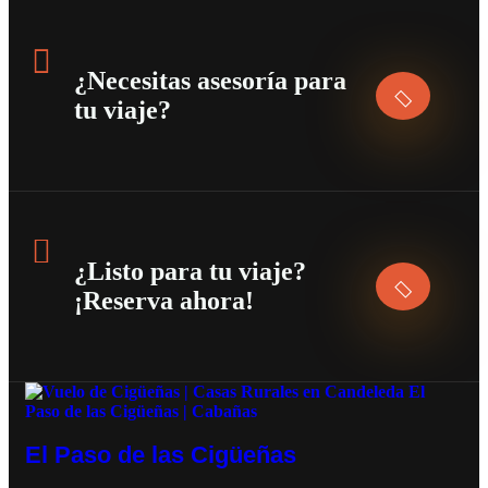
¿Necesitas asesoría para
tu viaje?
¿Listo para tu viaje?
¡Reserva ahora!
El Paso de las Cigüeñas