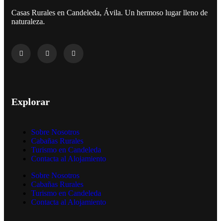
Casas Rurales en Candeleda, Ávila. Un hermoso lugar lleno de
naturaleza.
Explorar
Sobre Nosotros
Cabañas Rurales
Turismo en Candeleda
Contacta al Alojamiento
Sobre Nosotros
Cabañas Rurales
Turismo en Candeleda
Contacta al Alojamiento