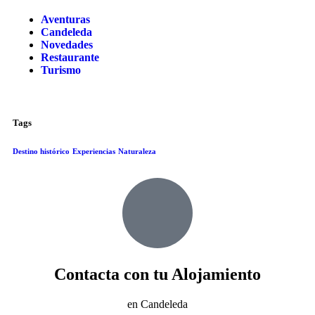
Aventuras
Candeleda
Novedades
Restaurante
Turismo
Tags
Destino histórico
Experiencias
Naturaleza
Contacta con tu Alojamiento
en Candeleda