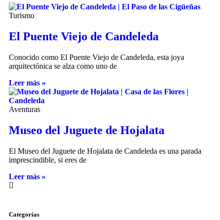
Turismo
El Puente Viejo de Candeleda
Conocido como El Puente Viejo de Candeleda, esta joya
arquitectónica se alza como uno de
Leer más »
Aventuras
Museo del Juguete de Hojalata
El Museo del Juguete de Hojalata de Candeleda es una parada
imprescindible, si eres de
Leer más »
Categorías